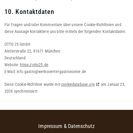
10. Kontaktdaten
Für Fragen und/oder Kommentare über unsere Cookie-Richtlinien und
diese Aussage kontaktiere uns bitte mittels der folgenden Kontaktdaten:
OTTO 25 GmbH
Atelierstraße 22, 81671 München
Deutschland
Website:
https://otto25.de
E-Mail:
info.gastro@
werksviertel-gastronomie.de
Diese Cookie-Richtlinie wurde mit
cookiedatabase.org
am Januar 23,
2026 synchronisiert.
Impressum & Datenschutz