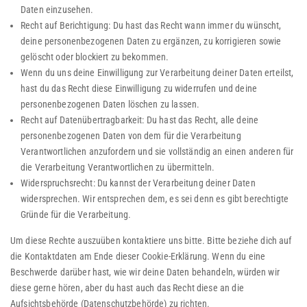
Daten einzusehen.
Recht auf Berichtigung: Du hast das Recht wann immer du wünscht,
deine personenbezogenen Daten zu ergänzen, zu korrigieren sowie
gelöscht oder blockiert zu bekommen.
Wenn du uns deine Einwilligung zur Verarbeitung deiner Daten erteilst,
hast du das Recht diese Einwilligung zu widerrufen und deine
personenbezogenen Daten löschen zu lassen.
Recht auf Datenübertragbarkeit: Du hast das Recht, alle deine
personenbezogenen Daten von dem für die Verarbeitung
Verantwortlichen anzufordern und sie vollständig an einen anderen für
die Verarbeitung Verantwortlichen zu übermitteln.
Widerspruchsrecht: Du kannst der Verarbeitung deiner Daten
widersprechen. Wir entsprechen dem, es sei denn es gibt berechtigte
Gründe für die Verarbeitung.
Um diese Rechte auszuüben kontaktiere uns bitte. Bitte beziehe dich auf
die Kontaktdaten am Ende dieser Cookie-Erklärung. Wenn du eine
Beschwerde darüber hast, wie wir deine Daten behandeln, würden wir
diese gerne hören, aber du hast auch das Recht diese an die
Aufsichtsbehörde (Datenschutzbehörde) zu richten.