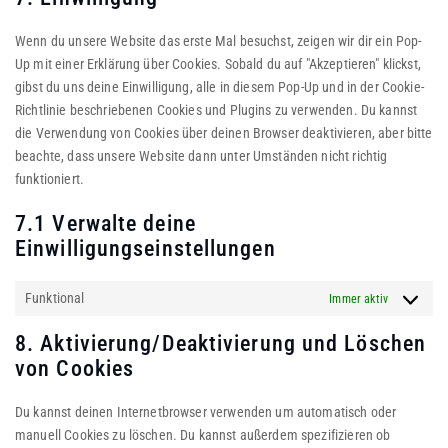
Wenn du unsere Website das erste Mal besuchst, zeigen wir dir ein Pop-
Up mit einer Erklärung über Cookies. Sobald du auf "Akzeptieren" klickst,
gibst du uns deine Einwilligung, alle in diesem Pop-Up und in der Cookie-
Richtlinie beschriebenen Cookies und Plugins zu verwenden. Du kannst
die Verwendung von Cookies über deinen Browser deaktivieren, aber bitte
beachte, dass unsere Website dann unter Umständen nicht richtig
funktioniert.
7.1 Verwalte deine
Einwilligungseinstellungen
Funktional
Immer aktiv
8. Aktivierung/Deaktivierung und Löschen
von Cookies
Du kannst deinen Internetbrowser verwenden um automatisch oder
manuell Cookies zu löschen. Du kannst außerdem spezifizieren ob