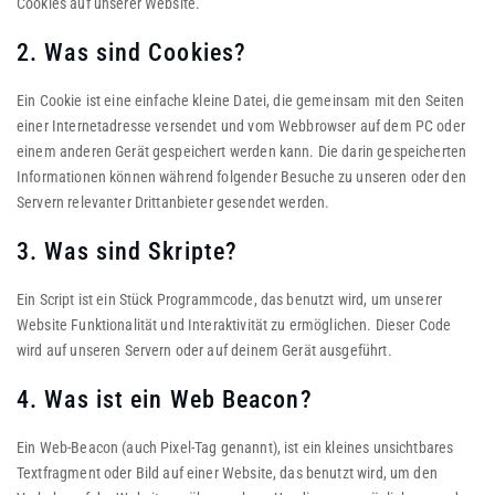
Cookies auf unserer Website.
2. Was sind Cookies?
Ein Cookie ist eine einfache kleine Datei, die gemeinsam mit den Seiten
einer Internetadresse versendet und vom Webbrowser auf dem PC oder
einem anderen Gerät gespeichert werden kann. Die darin gespeicherten
Informationen können während folgender Besuche zu unseren oder den
Servern relevanter Drittanbieter gesendet werden.
3. Was sind Skripte?
Ein Script ist ein Stück Programmcode, das benutzt wird, um unserer
Website Funktionalität und Interaktivität zu ermöglichen. Dieser Code
wird auf unseren Servern oder auf deinem Gerät ausgeführt.
4. Was ist ein Web Beacon?
Ein Web-Beacon (auch Pixel-Tag genannt), ist ein kleines unsichtbares
Textfragment oder Bild auf einer Website, das benutzt wird, um den