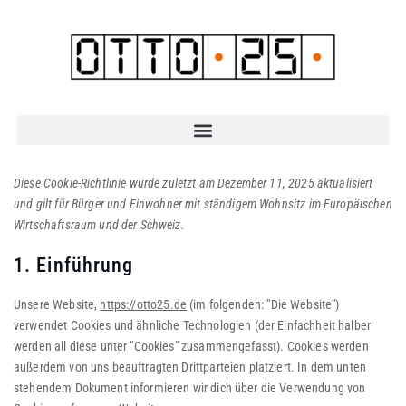
Diese Cookie-Richtlinie wurde zuletzt am Dezember 11, 2025 aktualisiert
und gilt für Bürger und Einwohner mit ständigem Wohnsitz im Europäischen
Wirtschaftsraum und der Schweiz.
1. Einführung
Unsere Website,
https://otto25.de
(im folgenden: "Die Website")
verwendet Cookies und ähnliche Technologien (der Einfachheit halber
werden all diese unter "Cookies" zusammengefasst). Cookies werden
außerdem von uns beauftragten Drittparteien platziert. In dem unten
stehendem Dokument informieren wir dich über die Verwendung von