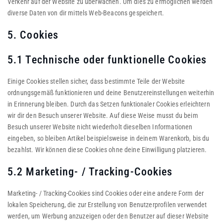
Verkehr auf der Website zu überwachen. Um dies zu ermöglichen werden
diverse Daten von dir mittels Web-Beacons gespeichert.
5. Cookies
5.1 Technische oder funktionelle Cookies
Einige Cookies stellen sicher, dass bestimmte Teile der Website
ordnungsgemäß funktionieren und deine Benutzereinstellungen weiterhin
in Erinnerung bleiben. Durch das Setzen funktionaler Cookies erleichtern
wir dir den Besuch unserer Website. Auf diese Weise musst du beim
Besuch unserer Website nicht wiederholt dieselben Informationen
eingeben, so bleiben Artikel beispielsweise in deinem Warenkorb, bis du
bezahlst. Wir können diese Cookies ohne deine Einwilligung platzieren.
5.2 Marketing- / Tracking-Cookies
Marketing- / Tracking-Cookies sind Cookies oder eine andere Form der
lokalen Speicherung, die zur Erstellung von Benutzerprofilen verwendet
werden, um Werbung anzuzeigen oder den Benutzer auf dieser Website