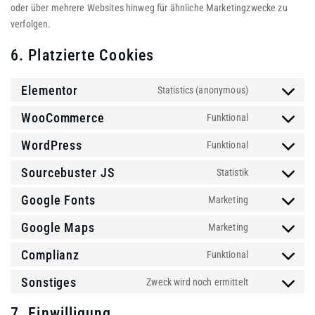
oder über mehrere Websites hinweg für ähnliche Marketingzwecke zu
verfolgen.
6. Platzierte Cookies
Elementor
Statistics (anonymous)
WooCommerce
Funktional
WordPress
Funktional
Sourcebuster JS
Statistik
Google Fonts
Marketing
Google Maps
Marketing
Complianz
Funktional
Sonstiges
Zweck wird noch ermittelt
7. Einwilligung