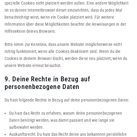
spezielle Cookies nicht platziert werden sollen. Eine andere Möglichkeit
ist es deinen Internetbrowser derart einzurichten, dass du jedes Mal
benachrichtigt wirst, wenn ein Cookie platziert wird. Für weitere
Information über diese Möglichkeiten beachte die Anweisungen in der
Hilfesektion deines Browsers.
Bitte nimm zur Kenntnis, dass unsere Website möglicherweise nicht
richtig funktioniert, wenn alle Cookies deaktiviert sind. Wenn du die
Cookies in deinem Browser löscht, werden diese neu platziert, wenn du
unsere Website erneut besuchst.
9. Deine Rechte in Bezug auf
personenbezogene Daten
Du hast folgende Rechte in Bezug auf deine personenbezogenen Daten:
Du hast das Recht zu erfahren, warum deine personenbezogenen
Daten benötigt werden, was damit passiert und wie lange sie
aufbewahrt werden.
Auskunftsrecht: Du hast das Recht deine uns bekannten persönliche